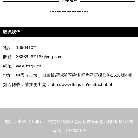
Contact
----------------
聯系我們
電話：1356410**
郵箱：3686996**
165@qq.com
網址：
www.ftsgx.cn
地址：中國（上海）自由貿易試驗區臨港新片區新楊公路1588號4幢
如若轉載，請注明出處：http://www.ftsgx.cn/contact.html
地址：中國（上海）自由貿易試驗區臨港新片區新楊公路1588號4幢
電話：1356410**